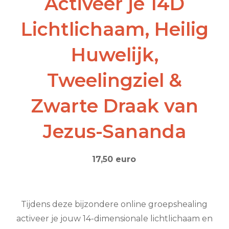
Activeer je 14D
Lichtlichaam, Heilig
Huwelijk,
Tweelingziel &
Zwarte Draak van
Jezus-Sananda
17,50 euro
Tijdens deze bijzondere online groepshealing
activeer je jouw 14-dimensionale lichtlichaam en