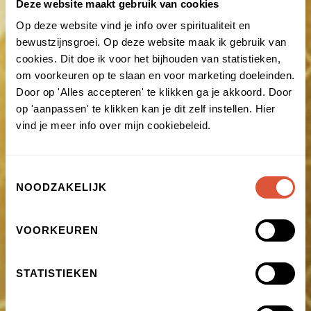
Deze website maakt gebruik van cookies
Op deze website vind je info over spiritualiteit en
bewustzijnsgroei. Op deze website maak ik gebruik van
cookies. Dit doe ik voor het bijhouden van statistieken,
om voorkeuren op te slaan en voor marketing doeleinden.
Door op 'Alles accepteren' te klikken ga je akkoord. Door
op 'aanpassen' te klikken kan je dit zelf instellen. Hier
vind je meer info over mijn cookiebeleid.
Toestemmingsselectie
NOODZAKELIJK
VOORKEUREN
STATISTIEKEN