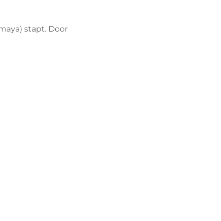
(maya) stapt. Door