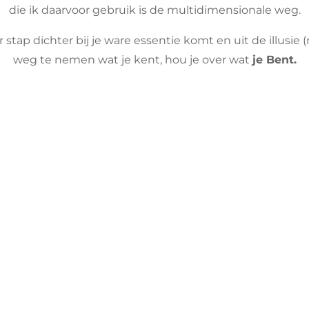
die ik daarvoor gebruik is de multidimensionale weg.
 stap dichter bij je ware essentie komt en uit de illusie 
weg te nemen wat je kent, hou je over wat
je Bent.