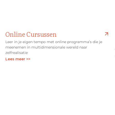
Online Cursussen
Leer in je eigen tempo met online programma’s die je
meenemen in multidimensionale wereld naar
zelfrealisatie
Lees meer >>