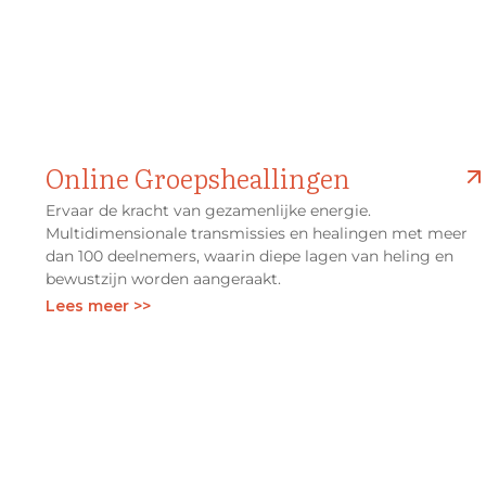
Online Groepsheallingen
Ervaar de kracht van gezamenlijke energie.
Multidimensionale transmissies en healingen met meer
dan 100 deelnemers, waarin diepe lagen van heling en
bewustzijn worden aangeraakt.
Lees meer >>