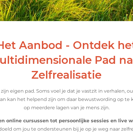
Het Aanbod - Ontdek he
ultidimensionale Pad na
Zelfrealisatie
zijn eigen pad. Soms voel je dat je vastzit in verhalen, 
dan kan het helpend zijn om daar bewustwording op te 
op meerdere lagen van je mens zijn.
n online cursussen tot persoonlijke sessies en live 
doeld om jou te ondersteunen bij je op je weg naar zelfre