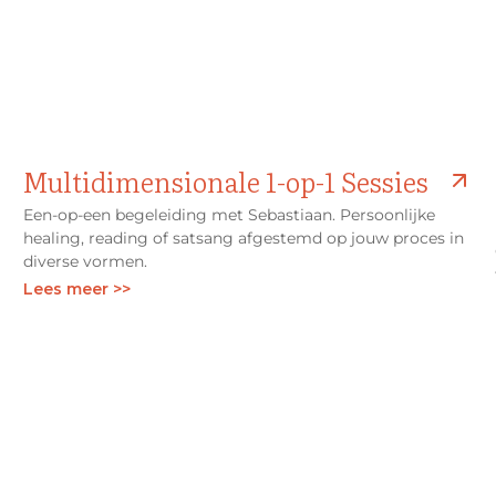
Multidimensionale 1-op-1 Sessies
Een-op-een begeleiding met Sebastiaan. Persoonlijke
healing, reading of satsang afgestemd op jouw proces in
diverse vormen.
Lees meer >>