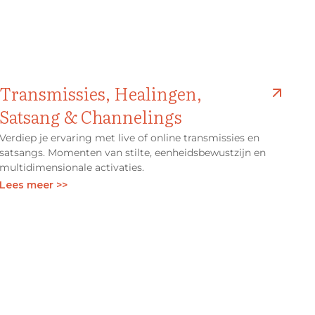
Transmissies, Healingen,
Satsang & Channelings
Verdiep je ervaring met live of online transmissies en
satsangs. Momenten van stilte, eenheidsbewustzijn en
multidimensionale activaties.
Lees meer >>