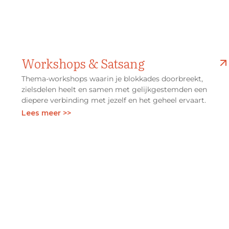
Workshops & Satsang
Thema-workshops waarin je blokkades doorbreekt,
zielsdelen heelt en samen met gelijkgestemden een
diepere verbinding met jezelf en het geheel ervaart.
Lees meer >>