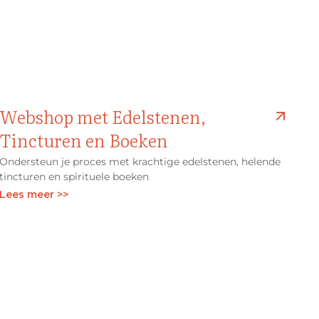
Webshop met Edelstenen,
Tincturen en Boeken
Ondersteun je proces met krachtige edelstenen, helende
tincturen en spirituele boeken
Lees meer >>