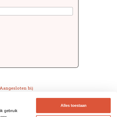
Aangesloten bij
Alles toestaan
ik gebruik
voor