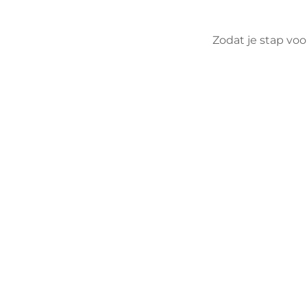
Zodat je stap voor