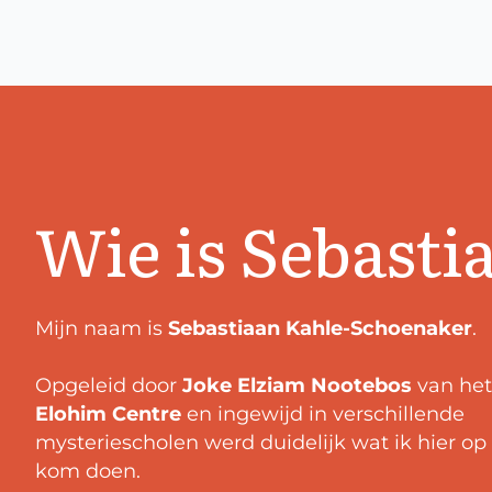
Wie is Sebasti
Mijn naam is
Sebastiaan Kahle-Schoenaker
.
Opgeleid door
Joke Elziam Nootebos
van het
Elohim Centre
en ingewijd in verschillende
mysteriescholen werd duidelijk wat ik hier op
kom doen.