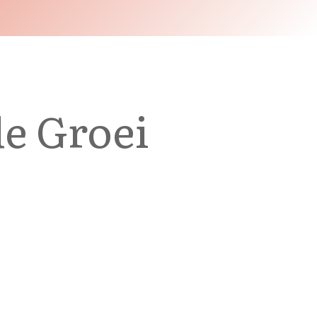
le Groei