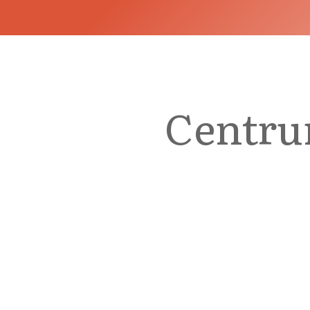
Centrum