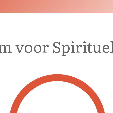
 voor Spiritue