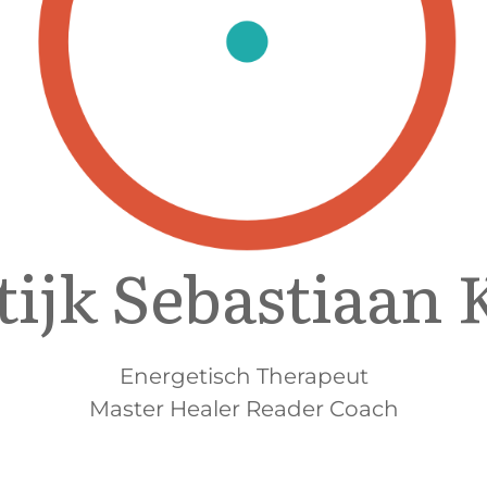
tijk Sebastiaan 
Energetisch Therapeut
Master Healer Reader Coach