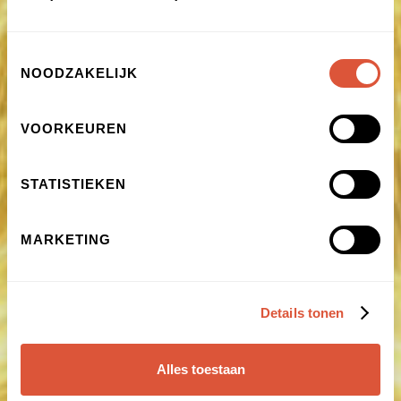
Toestemmingsselectie
NOODZAKELIJK
VOORKEUREN
STATISTIEKEN
MARKETING
Details tonen
Alles toestaan