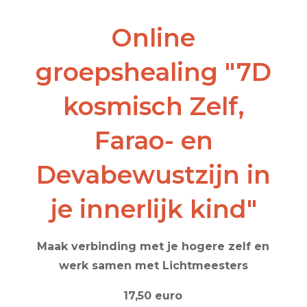
Online
groepshealing "7D
kosmisch Zelf,
Farao- en
Devabewustzijn in
je innerlijk kind"
Maak verbinding met je hogere zelf en
werk samen met Lichtmeesters
17,50 euro