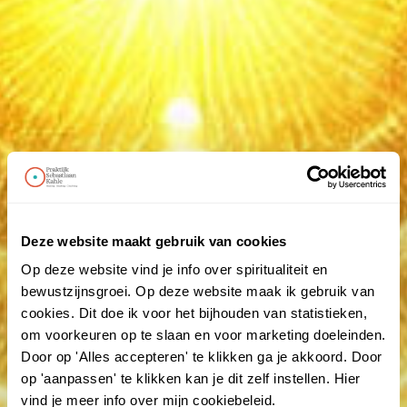
Deze website maakt gebruik van cookies
Op deze website vind je info over spiritualiteit en
bewustzijnsgroei. Op deze website maak ik gebruik van
cookies. Dit doe ik voor het bijhouden van statistieken,
om voorkeuren op te slaan en voor marketing doeleinden.
Door op 'Alles accepteren' te klikken ga je akkoord. Door
op 'aanpassen' te klikken kan je dit zelf instellen. Hier
vind je meer info over mijn cookiebeleid.