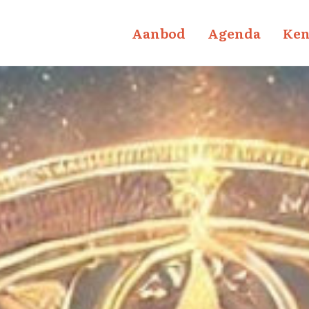
Aanbod
Agenda
Ken