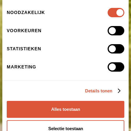
Toestemmingsselectie
NOODZAKELIJK
VOORKEUREN
STATISTIEKEN
MARKETING
Details tonen
Alles toestaan
Selectie toestaan