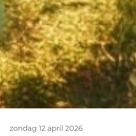
zondag 12 april 2026