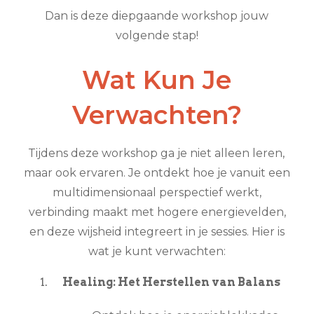
Dan is deze diepgaande workshop jouw
volgende stap!
Wat Kun Je
Verwachten?
Tijdens deze workshop ga je niet alleen leren,
maar ook ervaren. Je ontdekt hoe je vanuit een
multidimensionaal perspectief werkt,
verbinding maakt met hogere energievelden,
en deze wijsheid integreert in je sessies. Hier is
wat je kunt verwachten:
Healing: Het Herstellen van Balans