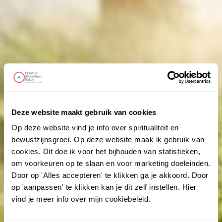
Deze website maakt gebruik van cookies
Op deze website vind je info over spiritualiteit en
bewustzijnsgroei. Op deze website maak ik gebruik van
cookies. Dit doe ik voor het bijhouden van statistieken,
om voorkeuren op te slaan en voor marketing doeleinden.
Door op 'Alles accepteren' te klikken ga je akkoord. Door
op 'aanpassen' te klikken kan je dit zelf instellen. Hier
vind je meer info over mijn cookiebeleid.