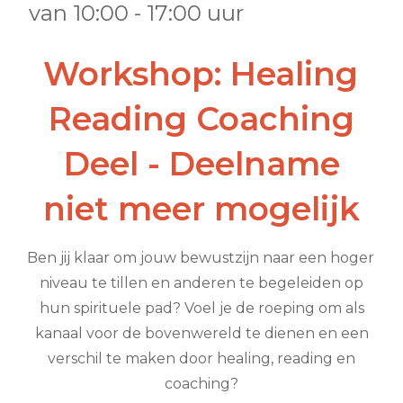
van
10:00
-
17:00
uur
•
•
•
•
Workshop: Healing
Reading Coaching
Deel - Deelname
niet meer mogelijk
Ben jij klaar om jouw bewustzijn naar een hoger
niveau te tillen en anderen te begeleiden op
hun spirituele pad? Voel je de roeping om als
kanaal voor de bovenwereld te dienen en een
verschil te maken door healing, reading en
coaching?