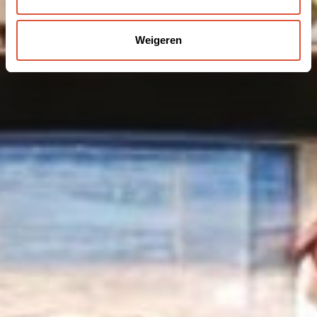
Weigeren