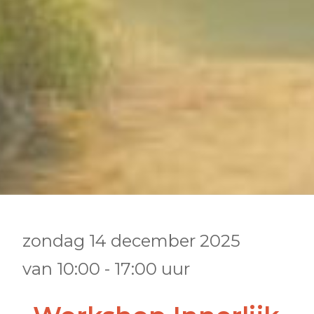
zondag 14 december 2025
van
10:00
-
17:00
uur
•
•
•
•