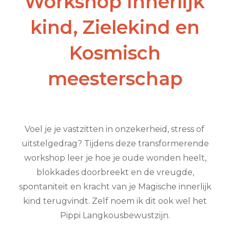
Workshop Innerlijk
kind, Zielekind en
Kosmisch
meesterschap
Voel je je vastzitten in onzekerheid, stress of
uitstelgedrag? Tijdens deze transformerende
workshop leer je hoe je oude wonden heelt,
blokkades doorbreekt en de vreugde,
spontaniteit en kracht van je Magische innerlijk
kind terugvindt. Zelf noem ik dit ook wel het
Pippi Langkousbewustzijn.