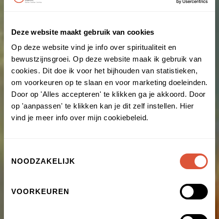
Deze website maakt gebruik van cookies
Op deze website vind je info over spiritualiteit en
bewustzijnsgroei. Op deze website maak ik gebruik van
cookies. Dit doe ik voor het bijhouden van statistieken,
om voorkeuren op te slaan en voor marketing doeleinden.
Door op 'Alles accepteren' te klikken ga je akkoord. Door
op 'aanpassen' te klikken kan je dit zelf instellen. Hier
vind je meer info over mijn cookiebeleid.
Toestemmingsselectie
NOODZAKELIJK
VOORKEUREN