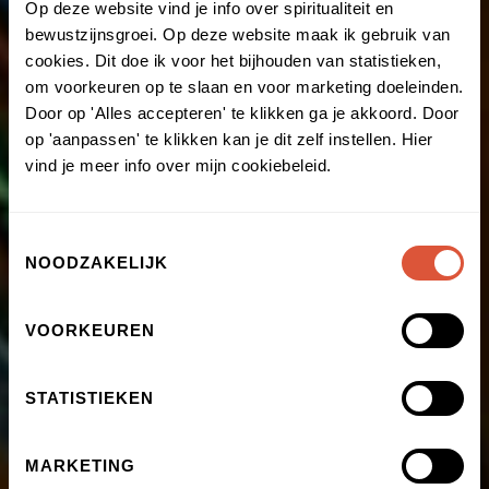
Op deze website vind je info over spiritualiteit en
bewustzijnsgroei. Op deze website maak ik gebruik van
cookies. Dit doe ik voor het bijhouden van statistieken,
om voorkeuren op te slaan en voor marketing doeleinden.
Door op 'Alles accepteren' te klikken ga je akkoord. Door
op 'aanpassen' te klikken kan je dit zelf instellen. Hier
vind je meer info over mijn cookiebeleid.
Toestemmingsselectie
NOODZAKELIJK
VOORKEUREN
STATISTIEKEN
MARKETING