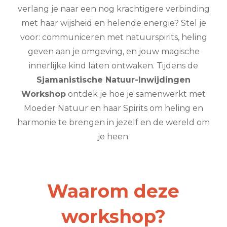
verlang je naar een nog krachtigere verbinding
met haar wijsheid en helende energie? Stel je
voor: communiceren met natuurspirits, heling
geven aan je omgeving, en jouw magische
innerlijke kind laten ontwaken. Tijdens de
Sjamanistische Natuur-Inwijdingen
Workshop
ontdek je hoe je samenwerkt met
Moeder Natuur en haar Spirits om heling en
harmonie te brengen in jezelf en de wereld om
je heen.
Waarom deze
workshop?