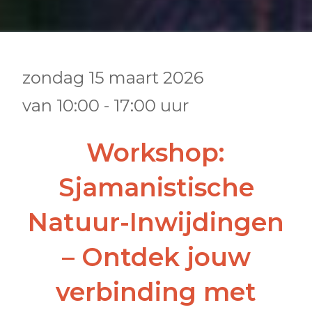
zondag 15 maart 2026
van
10:00
-
17:00
uur
•
•
•
•
Workshop:
Sjamanistische
Natuur-Inwijdingen
– Ontdek jouw
verbinding met