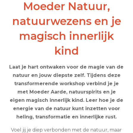
Moeder Natuur,
natuurwezens en je
magisch innerlijk
kind
Laat je hart ontwaken voor de magie van de
natuur en jouw diepste zelf. Tijdens deze
transformerende workshop verbind je je
met Moeder Aarde, natuurspirits en je
eigen magisch innerlijk kind. Leer hoe je de
energie van de natuur kunt inzetten voor
heling, transformatie en innerlijke rust.
Voel jij je diep verbonden met de natuur, maar