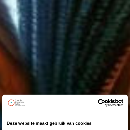
Deze website maakt gebruik van cookies