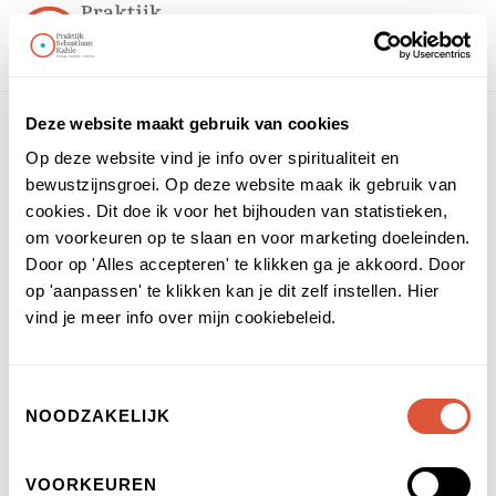
Deze website maakt gebruik van cookies
Op deze website vind je info over spiritualiteit en
bewustzijnsgroei. Op deze website maak ik gebruik van
cookies. Dit doe ik voor het bijhouden van statistieken,
om voorkeuren op te slaan en voor marketing doeleinden.
Door op 'Alles accepteren' te klikken ga je akkoord. Door
op 'aanpassen' te klikken kan je dit zelf instellen. Hier
vind je meer info over mijn cookiebeleid.
Toestemmingsselectie
NOODZAKELIJK
VOORKEUREN