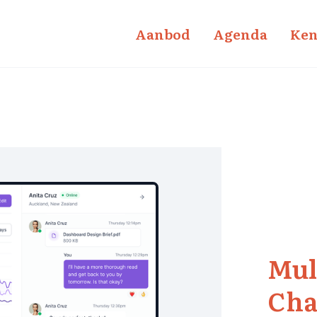
Aanbod
Agenda
Ken
Mul
Cha