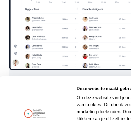
Deze website maakt gebru
Op deze website vind je in
van cookies. Dit doe ik vo
marketing doeleinden. Door
klikken kan je dit zelf inst