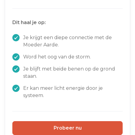
Dit haal je op:
Je krijgt een diepe connectie met de
Moeder Aarde.
Word het oog van de storm.
Je blijft met beide benen op de grond
staan.
Er kan meer licht energie door je
systeem.
Probeer nu