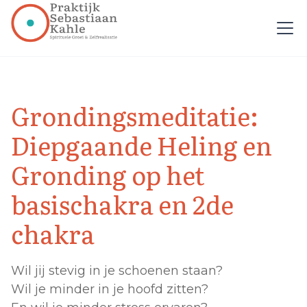
Grondingsmeditatie:
Diepgaande Heling en
Gronding op het
basischakra en 2de
chakra
Wil jij stevig in je schoenen staan?
Wil je minder in je hoofd zitten?