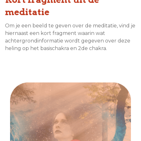
meditatie
Om je een beeld te geven over de meditatie, vind je
hiernaast een kort fragment waarin wat
achtergrondinformatie wordt gegeven over deze
heling op het basischakra en 2de chakra.