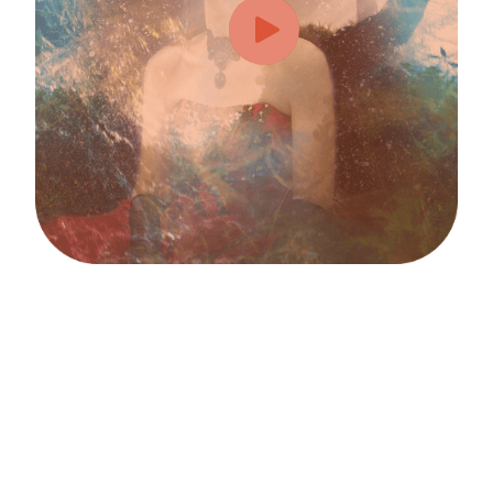
Ervaar direct na deze heling