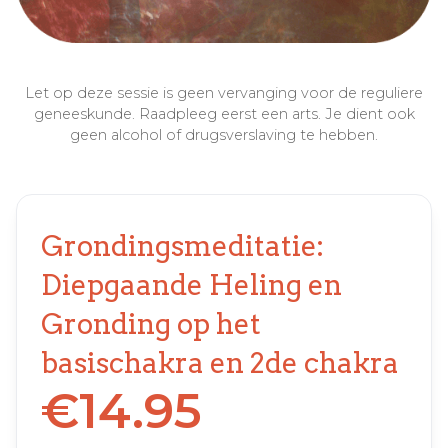
Let op deze sessie is geen vervanging voor de reguliere
geneeskunde. Raadpleeg eerst een arts. Je dient ook
geen alcohol of drugsverslaving te hebben.
Grondingsmeditatie:
Diepgaande Heling en
Gronding op het
basischakra en 2de chakra
€
14.95