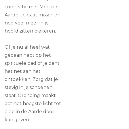
connectie met Moeder
Aarde. Je gaat misschien
nog veel meer in je
hoofd zitten piekeren.
Of je nu al heel wat
gedaan hebt op het
spirituele pad of je bent
het net aan het
ontdekken. Zorg dat je
stevig in je schoenen
staat. Gronding maakt
dat het hoogste licht tot
diep in de Aarde door
kan geven.