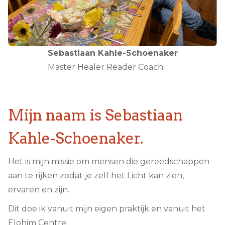
Sebastiaan Kahle-Schoenaker
Master Healer Reader Coach
Mijn naam is Sebastiaan
Kahle-Schoenaker.
Het is mijn missie om mensen die gereedschappen
aan te rijken zodat je zelf het Licht kan zien,
ervaren en zijn.
Dit doe ik vanuit mijn eigen praktijk en vanuit het
Elohim Centre.