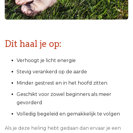
Dit haal je op:
Verhoogt je licht energie
Stevig verankerd op de aarde
Minder gestrest en in het hoofd zitten.
Geschikt voor zowel beginners als meer
gevorderd
Volledig begeleid en gemakkelijk te volgen
Als je deze heling hebt gedaan dan ervaar je een