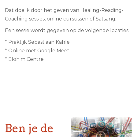
Dat doe ik door het geven van Healing-Reading-
Coaching sessies, online cursussen of Satsang.
Een sessie wordt gegeven op de volgende locaties:
* Praktijk Sebastiaan Kahle
* Online met Google Meet
* Elohim Centre.
Ben je de