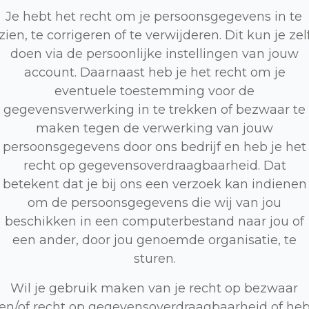
Je hebt het recht om je persoonsgegevens in te
zien, te corrigeren of te verwijderen. Dit kun je zel
doen via de persoonlijke instellingen van jouw
account. Daarnaast heb je het recht om je
eventuele toestemming voor de
gegevensverwerking in te trekken of bezwaar te
maken tegen de verwerking van jouw
persoonsgegevens door ons bedrijf en heb je het
recht op gegevensoverdraagbaarheid. Dat
betekent dat je bij ons een verzoek kan indienen
om de persoonsgegevens die wij van jou
beschikken in een computerbestand naar jou of
een ander, door jou genoemde organisatie, te
sturen.
Wil je gebruik maken van je recht op bezwaar
en/of recht op gegevensoverdraagbaarheid of he