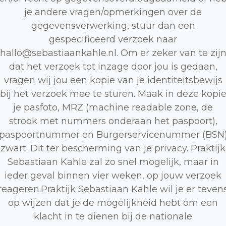
je andere vragen/opmerkingen over de
gegevensverwerking, stuur dan een
gespecificeerd verzoek naar
hallo@sebastiaankahle.nl. Om er zeker van te zij
dat het verzoek tot inzage door jou is gedaan,
vragen wij jou een kopie van je identiteitsbewijs
bij het verzoek mee te sturen. Maak in deze kopi
je pasfoto, MRZ (machine readable zone, de
strook met nummers onderaan het paspoort),
paspoortnummer en Burgerservicenummer (BSN
zwart. Dit ter bescherming van je privacy. Praktijk
Sebastiaan Kahle zal zo snel mogelijk, maar in
ieder geval binnen vier weken, op jouw verzoek
reageren.Praktijk Sebastiaan Kahle wil je er teven
op wijzen dat je de mogelijkheid hebt om een
klacht in te dienen bij de nationale