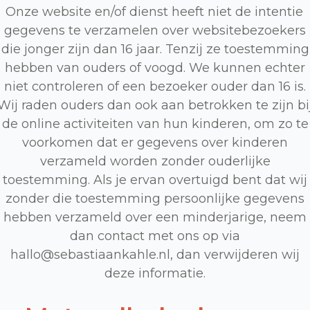
Onze website en/of dienst heeft niet de intentie
gegevens te verzamelen over websitebezoekers
die jonger zijn dan 16 jaar. Tenzij ze toestemming
hebben van ouders of voogd. We kunnen echter
niet controleren of een bezoeker ouder dan 16 is.
Wij raden ouders dan ook aan betrokken te zijn bi
de online activiteiten van hun kinderen, om zo te
voorkomen dat er gegevens over kinderen
verzameld worden zonder ouderlijke
toestemming. Als je ervan overtuigd bent dat wij
zonder die toestemming persoonlijke gegevens
hebben verzameld over een minderjarige, neem
dan contact met ons op via
hallo@sebastiaankahle.nl, dan verwijderen wij
deze informatie.