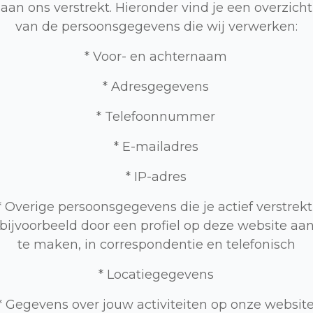
aan ons verstrekt. Hieronder vind je een overzicht
van de persoonsgegevens die wij verwerken:
* Voor- en achternaam
* Adresgegevens
* Telefoonnummer
* E-mailadres
* IP-adres
* Overige persoonsgegevens die je actief verstrekt
bijvoorbeeld door een profiel op deze website aa
te maken, in correspondentie en telefonisch
* Locatiegegevens
* Gegevens over jouw activiteiten op onze websit