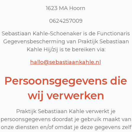
1623 MA Hoorn
0624257009‍
Sebastiaan Kahle-Schoenaker is de Functionaris
Gegevensbescherming van Praktijk Sebastiaan
Kahle Hij/zij is te bereiken via:
hallo@sebastiaankahle.nl
Persoonsgegevens die
wij verwerken
Praktijk Sebastiaan Kahle verwerkt je
persoonsgegevens doordat je gebruik maakt van
onze diensten en/of omdat je deze gegevens zelf