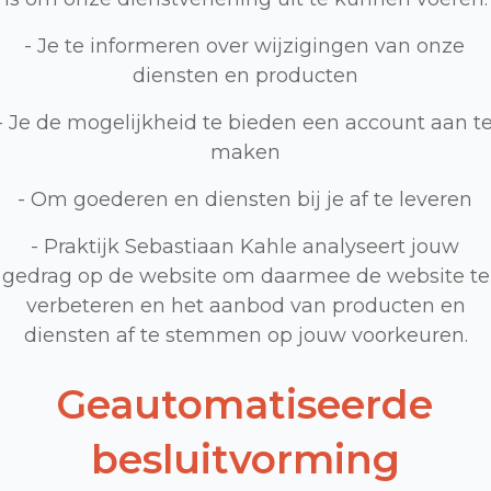
- Je te informeren over wijzigingen van onze
diensten en producten
- Je de mogelijkheid te bieden een account aan t
maken
- Om goederen en diensten bij je af te leveren
- Praktijk Sebastiaan Kahle analyseert jouw
gedrag op de website om daarmee de website te
verbeteren en het aanbod van producten en
diensten af te stemmen op jouw voorkeuren.
Geautomatiseerde
besluitvorming