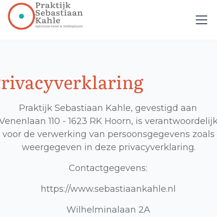
rivacyverklaring
Praktijk Sebastiaan Kahle, gevestigd aan
Venenlaan 110 - 1623 RK Hoorn, is verantwoordelij
voor de verwerking van persoonsgegevens zoals
weergegeven in deze privacyverklaring.
Contactgegevens:
https://www.sebastiaankahle.nl
Wilhelminalaan 2A