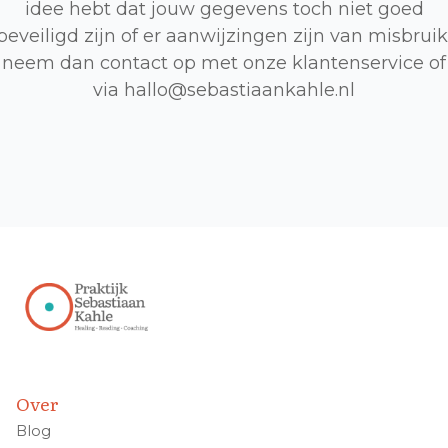
idee hebt dat jouw gegevens toch niet goed
beveiligd zijn of er aanwijzingen zijn van misbruik
neem dan contact op met onze klantenservice of
via hallo@sebastiaankahle.nl
Over
Blog