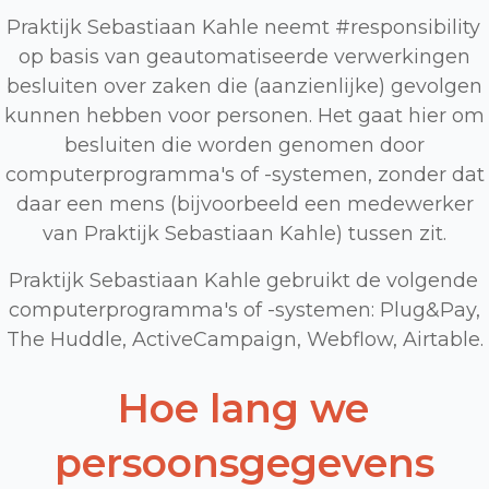
Praktijk Sebastiaan Kahle neemt #responsibility
op basis van geautomatiseerde verwerkingen
besluiten over zaken die (aanzienlijke) gevolgen
kunnen hebben voor personen. Het gaat hier om
besluiten die worden genomen door
computerprogramma's of -systemen, zonder dat
daar een mens (bijvoorbeeld een medewerker
van Praktijk Sebastiaan Kahle) tussen zit.
Praktijk Sebastiaan Kahle gebruikt de volgende
computerprogramma's of -systemen: Plug&Pay,
The Huddle, ActiveCampaign, Webflow, Airtable.
Hoe lang we
persoonsgegevens