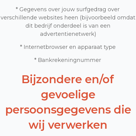
* Gegevens over jouw surfgedrag over
verschillende websites heen (bijvoorbeeld omdat
dit bedrijf onderdeel is van een
advertentienetwerk)
* Internetbrowser en apparaat type
* Bankrekeningnummer
Bijzondere en/of
gevoelige
persoonsgegevens die
wij verwerken