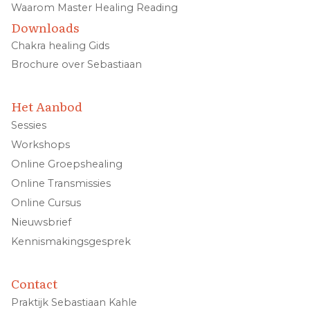
Waarom Master Healing Reading
Downloads
Chakra healing Gids
Brochure over Sebastiaan
Het Aanbod
Sessies
Workshops
Online Groepshealing
Online Transmissies
Online Cursus
Nieuwsbrief
Kennismakingsgesprek
Contact
Praktijk Sebastiaan Kahle