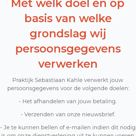
Met welk doel en op
basis van welke
grondslag wij
persoonsgegevens
verwerken
Praktijk Sebastiaan Kahle verwerkt jouw
persoonsgegevens voor de volgende doelen:
- Het afhandelen van jouw betaling.
- Verzenden van onze nieuwsbrief.
- Je te kunnen bellen of e-mailen indien dit nodig
is om onze dienstverlening uit te kunnen voeren.