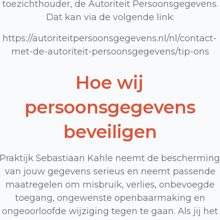
toezichthouder, de Autoriteit Persoonsgegevens.
Dat kan via de volgende link:
https://autoriteitpersoonsgegevens.nl/nl/contact-
met-de-autoriteit-persoonsgegevens/tip-ons
Hoe wij
persoonsgegevens
beveiligen
Praktijk Sebastiaan Kahle neemt de bescherming
van jouw gegevens serieus en neemt passende
maatregelen om misbruik, verlies, onbevoegde
toegang, ongewenste openbaarmaking en
ongeoorloofde wijziging tegen te gaan. Als jij het