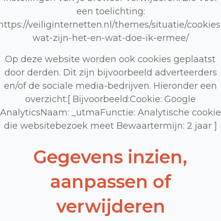
een toelichting:
https://veiliginternetten.nl/themes/situatie/cookies
wat-zijn-het-en-wat-doe-ik-ermee/
Op deze website worden ook cookies geplaatst
door derden. Dit zijn bijvoorbeeld adverteerders
en/of de sociale media-bedrijven. Hieronder een
overzicht:[ Bijvoorbeeld:Cookie: Google
AnalyticsNaam: _utmaFunctie: Analytische cookie
die websitebezoek meet Bewaartermijn: 2 jaar ]
Gegevens inzien,
aanpassen of
verwijderen