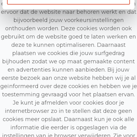
een puur technische functionaliteit. Deze zorgen
ervoor dat de website naar behoren werkt en dat
bijvoorbeeld jouw voorkeursinstellingen
onthouden worden. Deze cookies worden ook
gebruikt om de website goed te laten werken en
deze te kunnen optimaliseren. Daarnaast
plaatsen we cookies die jouw surfgedrag
bijhouden zodat we op maat gemaakte content
en advertenties kunnen aanbieden. Bij jouw
eerste bezoek aan onze website hebben wij je al
geïnformeerd over deze cookies en hebben we je
toestemming gevraagd voor het plaatsen ervan.
Je kunt je afmelden voor cookies door je
internetbrowser zo in te stellen dat deze geen
cookies meer opslaat. Daarnaast kun je ook alle
informatie die eerder is opgeslagen via de
instellingen van je browser verwijderen. Zie voor