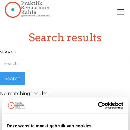
Search results
SEARCH
No matching results.
Deze website maakt gebruik van cookies