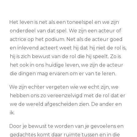
Het leven is net als een toneelspel en we zijn
onderdeel van dat spel. We zijn een acteur of
actrice op het podium. Net als de acteur goed
en inlevend acteert weet hij dat hij niet de rol is,
hij is zich bewust van de rol die hij speelt. Zo is
het ook in ons huidige leven, we zijn de acteur
die dingen mag ervaren om er van te leren.
We zijn echter vergeten wie we echt zijn, we
hebben ons zo vereenzelvigd met de rol dat er
we de wereld afgescheiden zien. De ander en
ik.
Door je bewust te worden van je gevoelens en
gedachtes komt daar ruimte tussen en in die