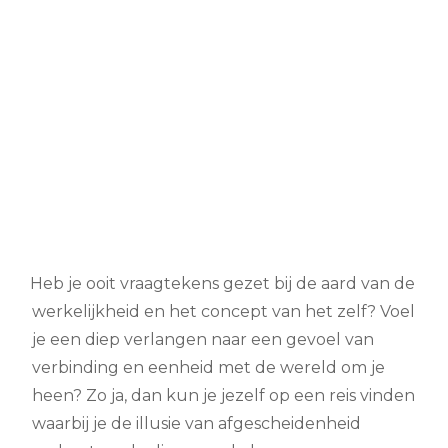
Heb je ooit vraagtekens gezet bij de aard van de
werkelijkheid en het concept van het zelf? Voel
je een diep verlangen naar een gevoel van
verbinding en eenheid met de wereld om je
heen? Zo ja, dan kun je jezelf op een reis vinden
waarbij je de illusie van afgescheidenheid