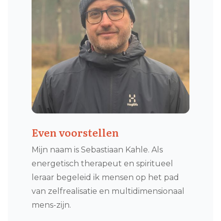
Even voorstellen
Mijn naam is Sebastiaan Kahle. Als
energetisch therapeut en spiritueel
leraar begeleid ik mensen op het pad
van zelfrealisatie en multidimensionaal
mens-zijn.