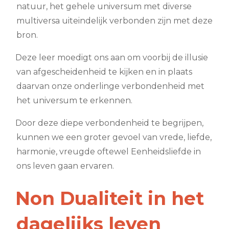
natuur, het gehele universum met diverse
multiversa uiteindelijk verbonden zijn met deze
bron.
Deze leer moedigt ons aan om voorbij de illusie
van afgescheidenheid te kijken en in plaats
daarvan onze onderlinge verbondenheid met
het universum te erkennen.
Door deze diepe verbondenheid te begrijpen,
kunnen we een groter gevoel van vrede, liefde,
harmonie, vreugde oftewel Eenheidsliefde in
ons leven gaan ervaren.
Non Dualiteit in het
dagelijks leven