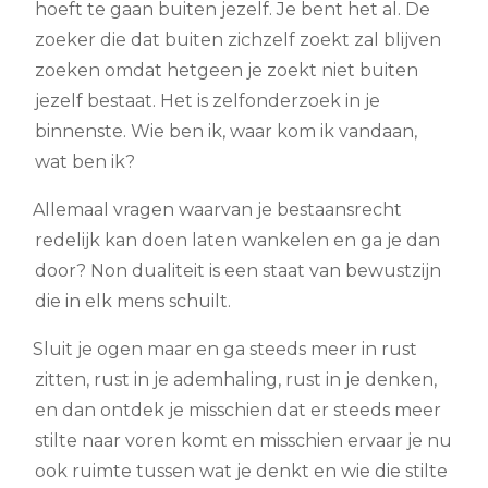
hoeft te gaan buiten jezelf. Je bent het al. De
zoeker die dat buiten zichzelf zoekt zal blijven
zoeken omdat hetgeen je zoekt niet buiten
jezelf bestaat. Het is zelfonderzoek in je
binnenste. Wie ben ik, waar kom ik vandaan,
wat ben ik?
Allemaal vragen waarvan je bestaansrecht
redelijk kan doen laten wankelen en ga je dan
door? Non dualiteit is een staat van bewustzijn
die in elk mens schuilt.
Sluit je ogen maar en ga steeds meer in rust
zitten, rust in je ademhaling, rust in je denken,
en dan ontdek je misschien dat er steeds meer
stilte naar voren komt en misschien ervaar je nu
ook ruimte tussen wat je denkt en wie die stilte