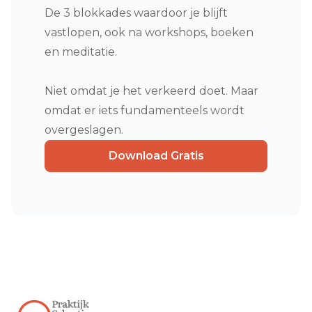
De 3 blokkades waardoor je blijft
vastlopen, ook na workshops, boeken
en meditatie.
Niet omdat je het verkeerd doet. Maar
omdat er iets fundamenteels wordt
overgeslagen.
Download Gratis