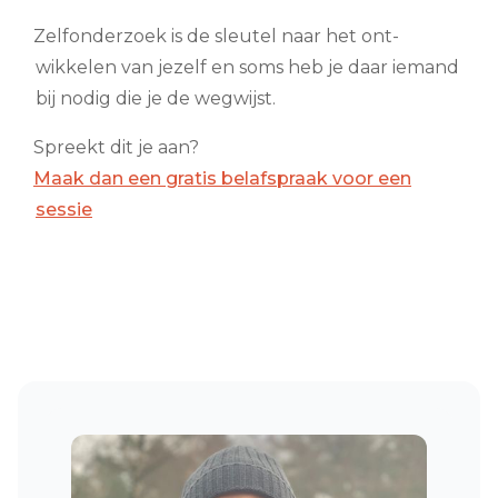
Zelfonderzoek is de sleutel naar het ont-
wikkelen van jezelf en soms heb je daar iemand
bij nodig die je de wegwijst.
Spreekt dit je aan?
Maak dan een gratis belafspraak voor een
sessie