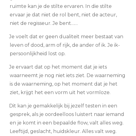
ruimte kan je de stilte ervaren. In die stilte
ervaar je dat niet de rol bent, niet de acteur,
niet de regisseur. Je bent……
Je voelt dat er geen dualiteit meer bestaat van
leven of dood, arm of rijk, de ander of ik. Je ik-
persoonlijkheid lost op.
Je ervaart dat op het moment dat je iets
waarneemt je nog niet iets ziet. De waarneming
is de waarneming, op het moment dat je het
ziet, krijgt het een vorm uit het vormloze.
Dit kan je gemakkelijk bij jezelf testen in een
gesprek, als je oordeelloos luistert naar iemand
en je komt in een bepaalde flow, valt alles weg.
Leeftijd, geslacht, huidskleur. Alles valt weg.