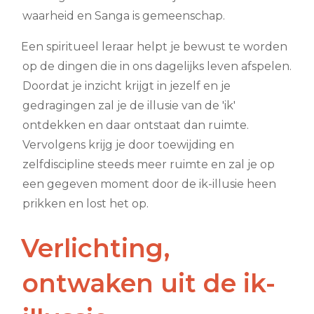
waarheid en Sanga is gemeenschap.
Een spiritueel leraar helpt je bewust te worden
op de dingen die in ons dagelijks leven afspelen.
Doordat je inzicht krijgt in jezelf en je
gedragingen zal je de illusie van de 'ik'
ontdekken en daar ontstaat dan ruimte.
Vervolgens krijg je door toewijding en
zelfdiscipline steeds meer ruimte en zal je op
een gegeven moment door de ik-illusie heen
prikken en lost het op.
Verlichting,
ontwaken uit de ik-