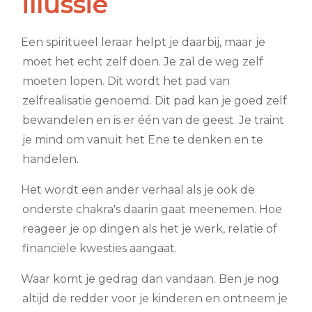
illussie
Een spiritueel leraar helpt je daarbij, maar je
moet het echt zelf doen. Je zal de weg zelf
moeten lopen. Dit wordt het pad van
zelfrealisatie genoemd. Dit pad kan je goed zelf
bewandelen en is er één van de geest. Je traint
je mind om vanuit het Ene te denken en te
handelen.
Het wordt een ander verhaal als je ook de
onderste chakra's daarin gaat meenemen. Hoe
reageer je op dingen als het je werk, relatie of
financiële kwesties aangaat.
Waar komt je gedrag dan vandaan. Ben je nog
altijd de redder voor je kinderen en ontneem je