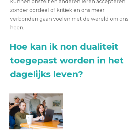
kunnen onszelf en anderen leren accepteren
zonder oordeel of kritiek en ons meer
verbonden gaan voelen met de wereld om ons
heen.
Hoe kan ik non dualiteit
toegepast worden in het
dagelijks leven?