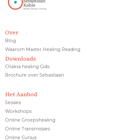
Over
Blog
Waarom Master Healing Reading
Downloads
Chakra healing Gids
Brochure over Sebastiaan
Het Aanbod
Sessies
Workshops
Online Groepshealing
Online Transmissies
Online Cursus