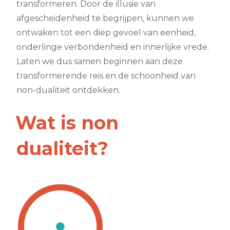
transformeren. Door de illusie van
afgescheidenheid te begrijpen, kunnen we
ontwaken tot een diep gevoel van eenheid,
onderlinge verbondenheid en innerlijke vrede.
Laten we dus samen beginnen aan deze
transformerende reis en de schoonheid van
non-dualiteit ontdekken.
Wat is non
dualiteit?