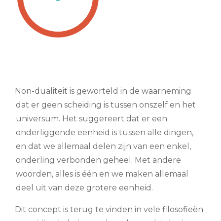
Non-dualiteit is geworteld in de waarneming
dat er geen scheiding is tussen onszelf en het
universum. Het suggereert dat er een
onderliggende eenheid is tussen alle dingen,
en dat we allemaal delen zijn van een enkel,
onderling verbonden geheel. Met andere
woorden, alles is één en we maken allemaal
deel uit van deze grotere eenheid.
Dit concept is terug te vinden in vele filosofieën