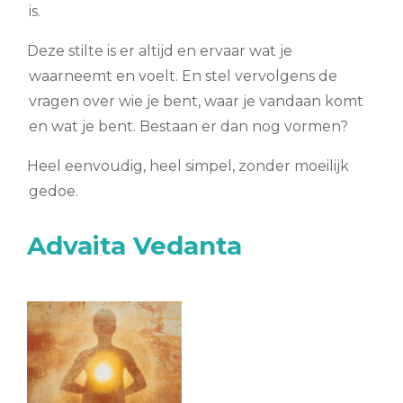
is.
Deze stilte is er altijd en ervaar wat je
waarneemt en voelt. En stel vervolgens de
vragen over wie je bent, waar je vandaan komt
en wat je bent. Bestaan er dan nog vormen?
Heel eenvoudig, heel simpel, zonder moeilijk
gedoe.
Advaita Vedanta