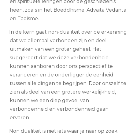
en spirituele leringen door de geschiedenis
heen, zoals in het Boeddhisme, Advaita Vedanta
en Taoïsme.
In de kern gaat non-dualiteit over de erkenning
dat we allemaal verbonden zijn en deel
uitmaken van een groter geheel. Het
suggereert dat we deze verbondenheid
kunnen aanboren door ons perspectief te
veranderen en de onderliggende eenheid
tussen alle dingen te begrijpen. Door onszelf te
zien als deel van een grotere werkelijkheid,
kunnen we een diep gevoel van
verbondenheid en verbondenheid gaan
ervaren.
Non dualiteit is niet iets waar je naar op zoek