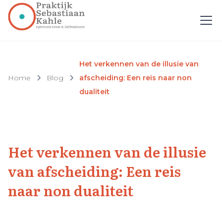
Het verkennen van de illusie van
Home
Blog
afscheiding: Een reis naar non
dualiteit
Het verkennen van de illusie
van afscheiding: Een reis
naar non dualiteit