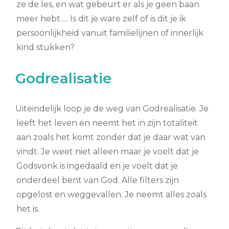
ze de les, en wat gebeurt er als je geen baan
meer hebt..... Is dit je ware zelf of is dit je ik
persoonlijkheid vanuit familielijnen of innerlijk
kind stukken?
Godrealisatie
Uiteindelijk loop je de weg van Godrealisatie. Je
leeft het leven en neemt het in zijn totaliteit
aan zoals het komt zonder dat je daar wat van
vindt. Je weet niet alleen maar je voelt dat je
Godsvonk is ingedaald en je voelt dat je
onderdeel bent van God. Alle filters zijn
opgelost en weggevallen. Je neemt alles zoals
het is.