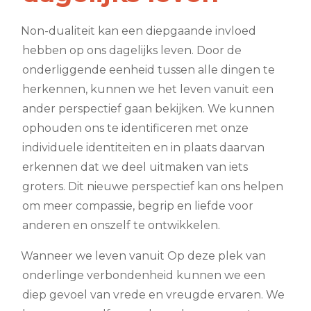
Non-dualiteit kan een diepgaande invloed
hebben op ons dagelijks leven. Door de
onderliggende eenheid tussen alle dingen te
herkennen, kunnen we het leven vanuit een
ander perspectief gaan bekijken. We kunnen
ophouden ons te identificeren met onze
individuele identiteiten en in plaats daarvan
erkennen dat we deel uitmaken van iets
groters. Dit nieuwe perspectief kan ons helpen
om meer compassie, begrip en liefde voor
anderen en onszelf te ontwikkelen.
Wanneer we leven vanuit Op deze plek van
onderlinge verbondenheid kunnen we een
diep gevoel van vrede en vreugde ervaren. We