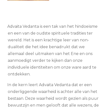
Advaita Vedanta is een tak van het hindoeïsme
en een van de oudste spirituele tradities ter
wereld. Het is een krachtige leer van non-
dualiteit die het idee benadrukt dat we
allemaal deel uitmaken van het Ene en ons
aanmoedigt verder te kijken dan onze
individuele identiteiten om onze ware aard te
ontdekken.
In de kern leert Advaita Vedanta dat er een
onderliggende waarheid is achter alle van het
bestaan. Deze waarheid wordt gezien als puur
bewustzijn en men gelooft dat alle wezens, de