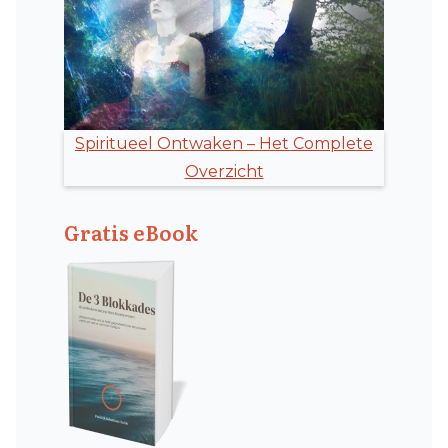
Spiritueel Ontwaken – Het Complete
Overzicht
Gratis eBook