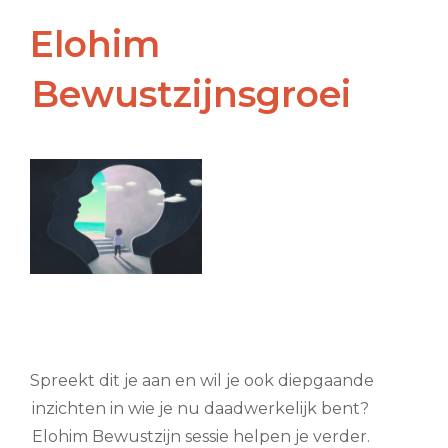
Elohim
Bewustzijnsgroei
Spreekt dit je aan en wil je ook diepgaande
inzichten in wie je nu daadwerkelijk bent?
Elohim Bewustzijn sessie helpen je verder.