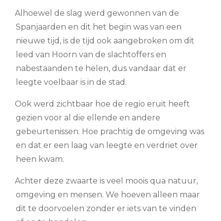
Alhoewel de slag werd gewonnen van de
Spanjaarden en dit het begin was van een
nieuwe tijd, is de tijd ook aangebroken om dit
leed van Hoorn van de slachtoffers en
nabestaanden te helen, dus vandaar dat er
leegte voelbaar is in de stad.
Ook werd zichtbaar hoe de regio eruit heeft
gezien voor al die ellende en andere
gebeurtenissen. Hoe prachtig de omgeving was
en dat er een laag van leegte en verdriet over
heen kwam.
Achter deze zwaarte is veel moois qua natuur,
omgeving en mensen. We hoeven alleen maar
dit te doorvoelen zonder er iets van te vinden