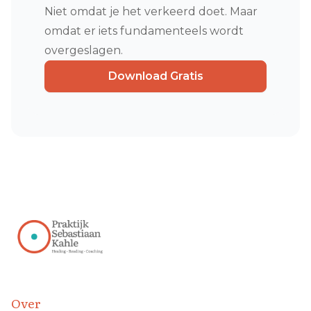
Niet omdat je het verkeerd doet. Maar
omdat er iets fundamenteels wordt
overgeslagen.
Download Gratis
Over