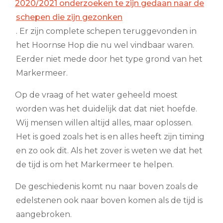
2020/2021 onderzoeken te zijn gedaan naar de
schepen die zijn gezonken
. Er zijn complete schepen teruggevonden in
het Hoornse Hop die nu wel vindbaar waren.
Eerder niet mede door het type grond van het
Markermeer.
Op de vraag of het water geheeld moest
worden was het duidelijk dat dat niet hoefde.
Wij mensen willen altijd alles, maar oplossen.
Het is goed zoals het is en alles heeft zijn timing
en zo ook dit. Als het zover is weten we dat het
de tijd is om het Markermeer te helpen.
De geschiedenis komt nu naar boven zoals de
edelstenen ook naar boven komen als de tijd is
aangebroken.