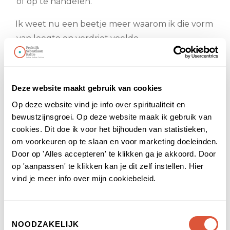
of op te handelen.
Ik weet nu een beetje meer waarom ik die vorm
van leegte en verdriet voelde.
Deze website maakt gebruik van cookies
Op deze website vind je info over spiritualiteit en
bewustzijnsgroei. Op deze website maak ik gebruik van
cookies. Dit doe ik voor het bijhouden van statistieken,
om voorkeuren op te slaan en voor marketing doeleinden.
Door op 'Alles accepteren' te klikken ga je akkoord. Door
op 'aanpassen' te klikken kan je dit zelf instellen. Hier
vind je meer info over mijn cookiebeleid.
Toestemmingsselectie
NOODZAKELIJK