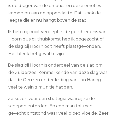
is de drager van de emoties en deze emoties
komen nu aan de oppervlakte. Dat is ook de
leegte die er nu hangt boven de stad.
Ik heb mij nooit verdiept in de geschiedenis van
Hoorn dus bij thuiskomst heb ik opgezocht of
de slag bij Hoorn ooit heeft plaatsgevonden.
Het bleek het geval te zijn.
De slag bij Hoorn is onderdeel van de slag om
de Zuiderzee. Kenmerkende van deze slag was
dat de Geuzen onder leiding van Jan Haring
veel te weinig munitie hadden.
Ze kozen voor een strategie waarbij ze de
schepen enterden. En een man tot man
gevecht ontstond waar veel bloed vloeide. Zeer