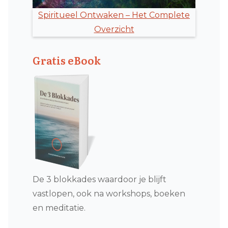
Spiritueel Ontwaken – Het Complete
Overzicht
Gratis eBook
De 3 blokkades waardoor je blijft
vastlopen, ook na workshops, boeken
en meditatie.