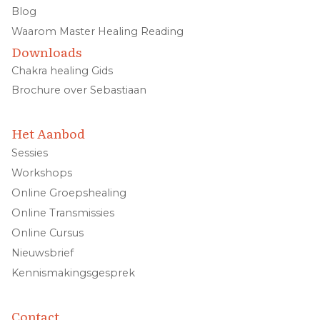
Blog
Waarom Master Healing Reading
Downloads
Chakra healing Gids
Brochure over Sebastiaan
Het Aanbod
Sessies
Workshops
Online Groepshealing
Online Transmissies
Online Cursus
Nieuwsbrief
Kennismakingsgesprek
Contact