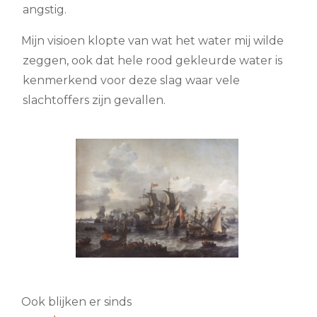
angstig.
Mijn visioen klopte van wat het water mij wilde
zeggen, ook dat hele rood gekleurde water is
kenmerkend voor deze slag waar vele
slachtoffers zijn gevallen.
Ook blijken er sinds