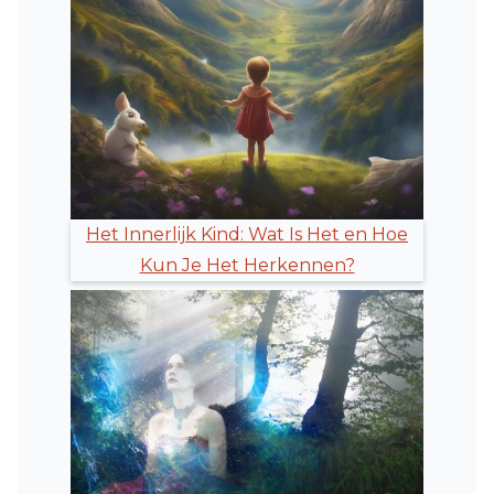
Het Innerlijk Kind: Wat Is Het en Hoe
Kun Je Het Herkennen?