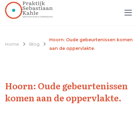
Hoorn: Oude gebeurtenissen komen
Home
Blog
aan de oppervlakte.
Hoorn: Oude gebeurtenissen
komen aan de oppervlakte.