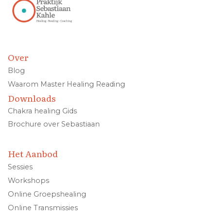
Over
Blog
Waarom Master Healing Reading
Downloads
Chakra healing Gids
Brochure over Sebastiaan
Het Aanbod
Sessies
Workshops
Online Groepshealing
Online Transmissies