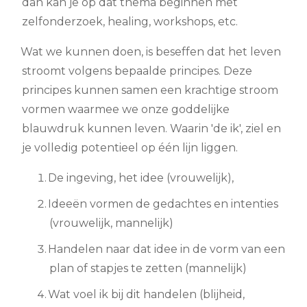
dan kan je op dat thema beginnen met
zelfonderzoek, healing, workshops, etc.
Wat we kunnen doen, is beseffen dat het leven
stroomt volgens bepaalde principes. Deze
principes kunnen samen een krachtige stroom
vormen waarmee we onze goddelijke
blauwdruk kunnen leven. Waarin 'de ik', ziel en
je volledig potentieel op één lijn liggen.
De ingeving, het idee (vrouwelijk),
Ideeën vormen de gedachtes en intenties
(vrouwelijk, mannelijk)
Handelen naar dat idee in de vorm van een
plan of stapjes te zetten (mannelijk)
Wat voel ik bij dit handelen (blijheid,