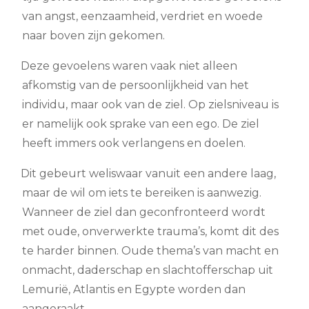
van angst, eenzaamheid, verdriet en woede
naar boven zijn gekomen.
Deze gevoelens waren vaak niet alleen
afkomstig van de persoonlijkheid van het
individu, maar ook van de ziel. Op zielsniveau is
er namelijk ook sprake van een ego. De ziel
heeft immers ook verlangens en doelen.
Dit gebeurt weliswaar vanuit een andere laag,
maar de wil om iets te bereiken is aanwezig.
Wanneer de ziel dan geconfronteerd wordt
met oude, onverwerkte trauma’s, komt dit des
te harder binnen. Oude thema’s van macht en
onmacht, daderschap en slachtofferschap uit
Lemurië, Atlantis en Egypte worden dan
aangeraakt.