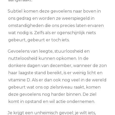
Subtiel komen deze gevoelens naar boven in
ons gedrag en worden ze weerspiegeld in
omstandigheden die ons precies laten ervaren
wat nodig is. Zelfs als er ogenschijnlijk niets
gebeurt, gebeurt er toch iets.
Gevoelens van leegte, stuurloosheid en
nutteloosheid kunnen opkomen. In de
donkere dagen van december, wanneer de zon
haar laagste stand bereikt, is er weinig licht en
vitamine D. Als er dan ook nog veel in de wereld
gebeurt wat ons op zielsniveau raakt, komen
deze gevoelens nog harder binnen. De ziel
komt in opstand en wil actie ondernemen.
Je krijgt een unheimisch gevoel; je wilt iets,