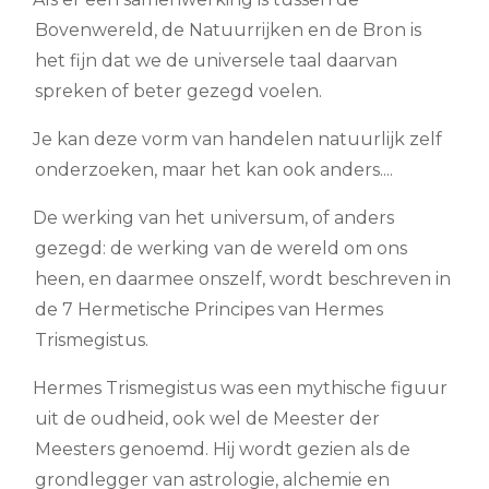
Bovenwereld, de Natuurrijken en de Bron is
het fijn dat we de universele taal daarvan
spreken of beter gezegd voelen.
Je kan deze vorm van handelen natuurlijk zelf
onderzoeken, maar het kan ook anders....
De werking van het universum, of anders
gezegd: de werking van de wereld om ons
heen, en daarmee onszelf, wordt beschreven in
de 7 Hermetische Principes van Hermes
Trismegistus.
Hermes Trismegistus was een mythische figuur
uit de oudheid, ook wel de Meester der
Meesters genoemd. Hij wordt gezien als de
grondlegger van astrologie, alchemie en