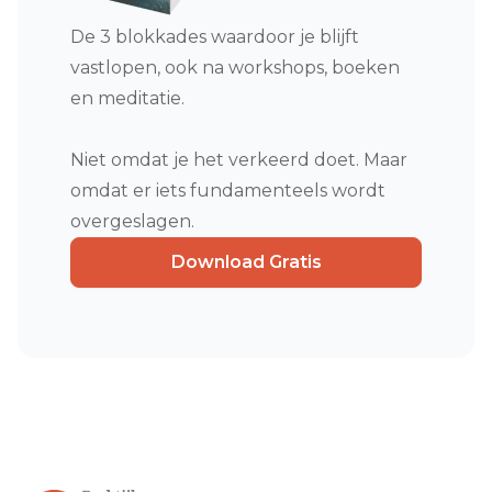
De 3 blokkades waardoor je blijft
vastlopen, ook na workshops, boeken
en meditatie.
Niet omdat je het verkeerd doet. Maar
omdat er iets fundamenteels wordt
overgeslagen.
Download Gratis