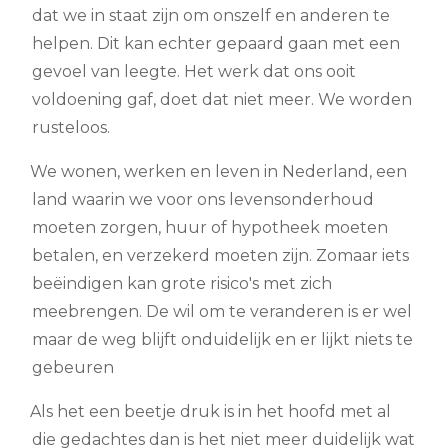
dat we in staat zijn om onszelf en anderen te
helpen. Dit kan echter gepaard gaan met een
gevoel van leegte. Het werk dat ons ooit
voldoening gaf, doet dat niet meer. We worden
rusteloos.
We wonen, werken en leven in Nederland, een
land waarin we voor ons levensonderhoud
moeten zorgen, huur of hypotheek moeten
betalen, en verzekerd moeten zijn. Zomaar iets
beëindigen kan grote risico's met zich
meebrengen. De wil om te veranderen is er wel
maar de weg blijft onduidelijk en er lijkt niets te
gebeuren
Als het een beetje druk is in het hoofd met al
die gedachtes dan is het niet meer duidelijk wat