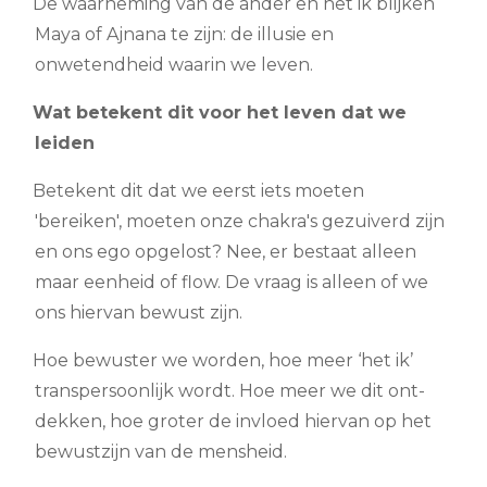
De waarneming van de ander en het ik blijken
Maya of Ajnana te zijn: de illusie en
onwetendheid waarin we leven.
Wat betekent dit voor het leven dat we
leiden
Betekent dit dat we eerst iets moeten
'bereiken', moeten onze chakra's gezuiverd zijn
en ons ego opgelost? Nee, er bestaat alleen
maar eenheid of flow. De vraag is alleen of we
ons hiervan bewust zijn.
Hoe bewuster we worden, hoe meer ‘het ik’
transpersoonlijk wordt. Hoe meer we dit ont-
dekken, hoe groter de invloed hiervan op het
bewustzijn van de mensheid.