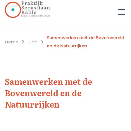
Samenwerken met de Bovenwereld
Home
Blog
en de Natuurrijken
Samenwerken met de
Bovenwereld en de
Natuurrijken