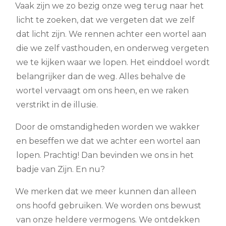
Vaak zijn we zo bezig onze weg terug naar het
licht te zoeken, dat we vergeten dat we zelf
dat licht zijn. We rennen achter een wortel aan
die we zelf vasthouden, en onderweg vergeten
we te kijken waar we lopen. Het einddoel wordt
belangrijker dan de weg. Alles behalve de
wortel vervaagt om ons heen, en we raken
verstrikt in de illusie.
Door de omstandigheden worden we wakker
en beseffen we dat we achter een wortel aan
lopen. Prachtig! Dan bevinden we ons in het
badje van Zijn. En nu?
We merken dat we meer kunnen dan alleen
ons hoofd gebruiken. We worden ons bewust
van onze heldere vermogens. We ontdekken