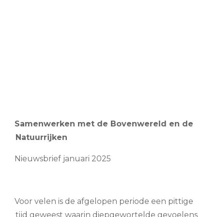
Samenwerken met de Bovenwereld en de
Natuurrijken
Nieuwsbrief januari 2025
Voor velen is de afgelopen periode een pittige
tijd geweest waarin diepgewortelde gevoelens