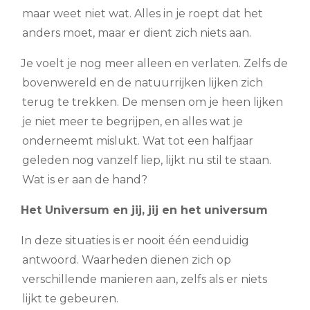
maar weet niet wat. Alles in je roept dat het
anders moet, maar er dient zich niets aan.
Je voelt je nog meer alleen en verlaten. Zelfs de
bovenwereld en de natuurrijken lijken zich
terug te trekken. De mensen om je heen lijken
je niet meer te begrijpen, en alles wat je
onderneemt mislukt. Wat tot een halfjaar
geleden nog vanzelf liep, lijkt nu stil te staan.
Wat is er aan de hand?
Het Universum en jij, jij en het universum
In deze situaties is er nooit één eenduidig
antwoord. Waarheden dienen zich op
verschillende manieren aan, zelfs als er niets
lijkt te gebeuren.