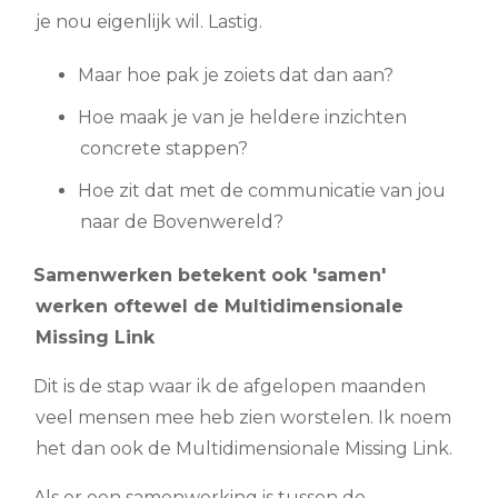
je nou eigenlijk wil. Lastig.
Maar hoe pak je zoiets dat dan aan?
Hoe maak je van je heldere inzichten
concrete stappen?
Hoe zit dat met de communicatie van jou
naar de Bovenwereld?
Samenwerken betekent ook 'samen'
werken oftewel de Multidimensionale
Missing Link
Dit is de stap waar ik de afgelopen maanden
veel mensen mee heb zien worstelen. Ik noem
het dan ook de Multidimensionale Missing Link.
Als er een samenwerking is tussen de