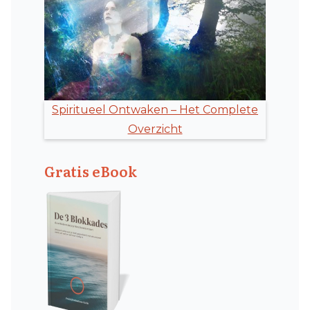
Spiritueel Ontwaken – Het Complete
Overzicht
Gratis eBook