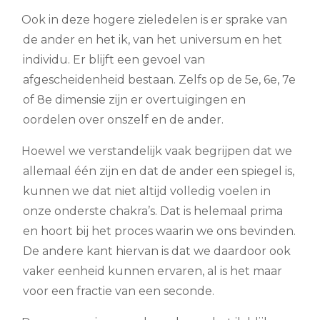
Ook in deze hogere zieledelen is er sprake van
de ander en het ik, van het universum en het
individu. Er blijft een gevoel van
afgescheidenheid bestaan. Zelfs op de 5e, 6e, 7e
of 8e dimensie zijn er overtuigingen en
oordelen over onszelf en de ander.
Hoewel we verstandelijk vaak begrijpen dat we
allemaal één zijn en dat de ander een spiegel is,
kunnen we dat niet altijd volledig voelen in
onze onderste chakra’s. Dat is helemaal prima
en hoort bij het proces waarin we ons bevinden.
De andere kant hiervan is dat we daardoor ook
vaker eenheid kunnen ervaren, al is het maar
voor een fractie van een seconde.