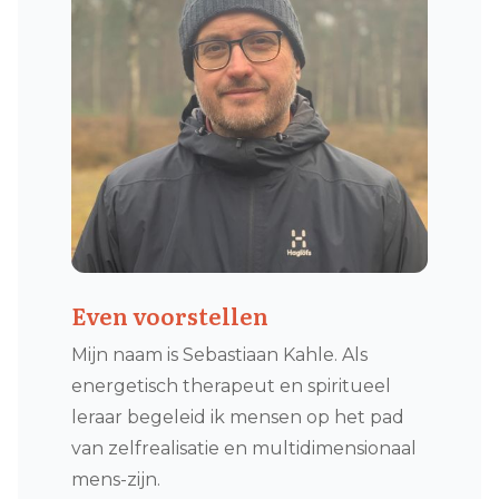
Even voorstellen
Mijn naam is Sebastiaan Kahle. Als
energetisch therapeut en spiritueel
leraar begeleid ik mensen op het pad
van zelfrealisatie en multidimensionaal
mens-zijn.