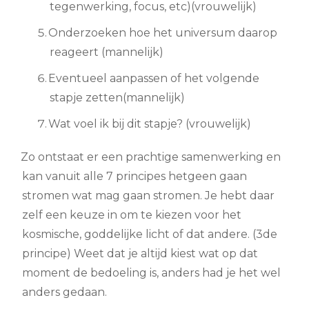
tegenwerking, focus, etc)(vrouwelijk)
Onderzoeken hoe het universum daarop
reageert (mannelijk)
Eventueel aanpassen of het volgende
stapje zetten(mannelijk)
Wat voel ik bij dit stapje? (vrouwelijk)
Zo ontstaat er een prachtige samenwerking en
kan vanuit alle 7 principes hetgeen gaan
stromen wat mag gaan stromen. Je hebt daar
zelf een keuze in om te kiezen voor het
kosmische, goddelijke licht of dat andere. (3de
principe) Weet dat je altijd kiest wat op dat
moment de bedoeling is, anders had je het wel
anders gedaan.