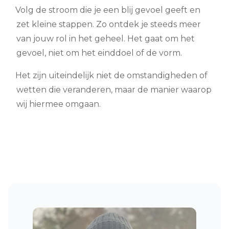
Volg de stroom die je een blij gevoel geeft en
zet kleine stappen. Zo ontdek je steeds meer
van jouw rol in het geheel. Het gaat om het
gevoel, niet om het einddoel of de vorm.
Het zijn uiteindelijk niet de omstandigheden of
wetten die veranderen, maar de manier waarop
wij hiermee omgaan.